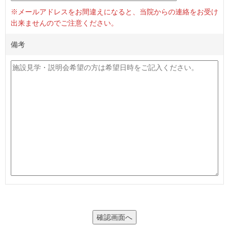
※メールアドレスをお間違えになると、当院からの連絡をお受け
出来ませんのでご注意ください。
備考