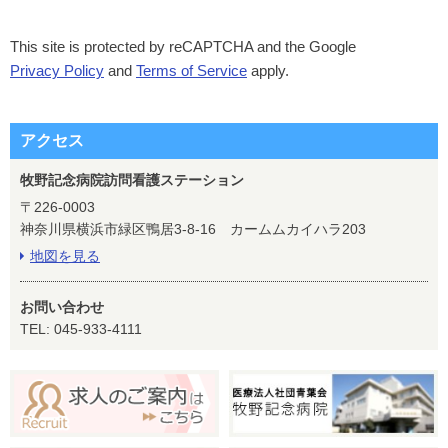
This site is protected by reCAPTCHA and the Google
Privacy Policy
and
Terms of Service
apply.
アクセス
牧野記念病院訪問看護ステーション
〒226-0003
神奈川県横浜市緑区鴨居3-8-16 カームムカイハラ203
地図を見る
お問い合わせ
TEL: 045-933-4111