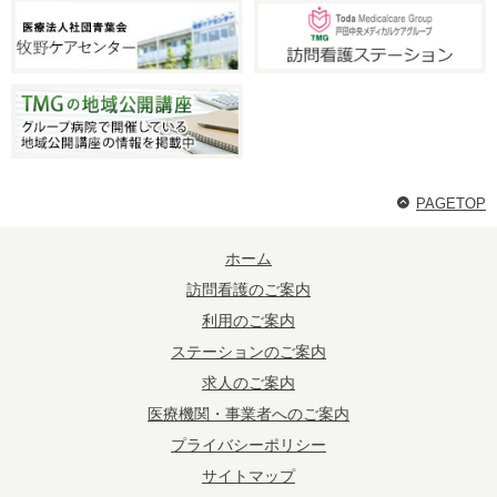
PAGETOP
ホーム
訪問看護のご案内
利用のご案内
ステーションのご案内
求人のご案内
医療機関・事業者へのご案内
プライバシーポリシー
サイトマップ